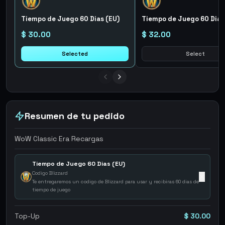
Tiempo de Juego 60 Dias (EU)
Tiempo de Juego 60 Dias
$ 30.00
$ 32.00
Selected
Select
Resumen de tu pedido
WoW Classic Era Recargas
Tiempo de Juego 60 Dias (EU)
Codigo Blizzard
✕
Te entregaremos un codigo de Blizzard para usar y recibiras 60 dias de
tiempo de juego
Top-Up
$ 30.00