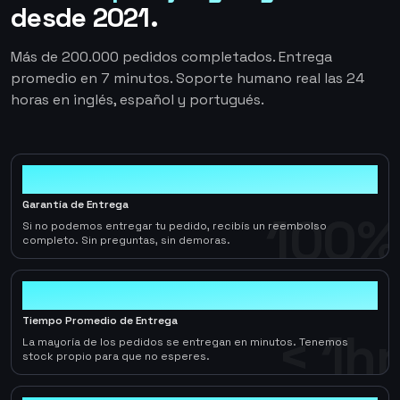
desde 2021.
Más de 200.000 pedidos completados. Entrega
promedio en 7 minutos. Soporte humano real las 24
horas en inglés, español y portugués.
100%
Garantía de Entrega
100%
Si no podemos entregar tu pedido, recibís un reembolso
completo. Sin preguntas, sin demoras.
< 1hr
Tiempo Promedio de Entrega
< 1hr
La mayoría de los pedidos se entregan en minutos. Tenemos
stock propio para que no esperes.