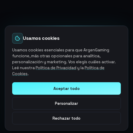
Usamos cookies
Usamos cookies esenciales para que ArgenGaming
funcione, más otras opcionales para analítica,
personalización y marketing. Vos elegís cuáles activar.
Leé nuestra
Política de Privacidad
y la
Política de
Cookies
.
Aceptar todo
Personalizar
Rechazar todo