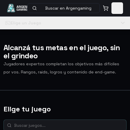
Buscar en Argengaming
Elige un Juego
Alcanzá tus metas en el juego, sin
el grindeo
Jugadores expertos completan los objetivos más difíciles
por vos. Rangos, raids, logros y contenido de end-game.
Elige tu juego