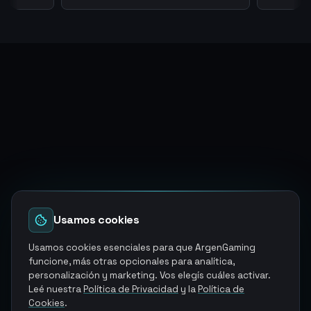
Usamos cookies
Usamos cookies esenciales para que ArgenGaming
funcione, más otras opcionales para analítica,
personalización y marketing. Vos elegís cuáles activar.
Leé nuestra
Política de Privacidad
y la
Política de
Cookies
.