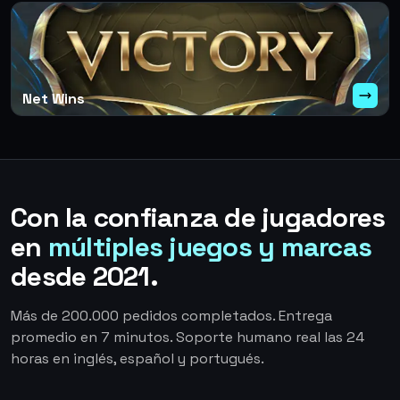
Net Wins
Con la confianza de jugadores
en
múltiples juegos y marcas
desde 2021.
Más de 200.000 pedidos completados. Entrega
promedio en 7 minutos. Soporte humano real las 24
horas en inglés, español y portugués.