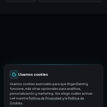
Usamos cookies
Usamos cookies esenciales para que ArgenGaming
funcione, más otras opcionales para analítica,
personalización y marketing. Vos elegís cuáles activar.
Leé nuestra
Política de Privacidad
y la
Política de
Cookies
.