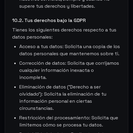
supere tus derechos y libertades.
10.2. Tus derechos bajo la GDPR
Tienes los siguientes derechos respecto a tus
datos personales:
Acceso a tus datos: Solicita una copia de los
datos personales que mantenemos sobre ti.
Corrección de datos: Solicita que corrijamos
cualquier información inexacta o
incompleta.
Eliminación de datos ('Derecho a ser
olvidado'): Solicita la eliminación de tu
información personal en ciertas
circunstancias.
Restricción del procesamiento: Solicita que
limitemos cómo se procesa tu datos.