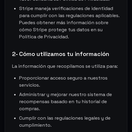
Stripe maneja verificaciones de identidad
para cumplir con las regulaciones aplicables.
Puedes obtener más información sobre
cómo Stripe protege tus datos en su
Política de Privacidad.
2- Cómo utilizamos tu información
La información que recopilamos se utiliza para:
Proporcionar acceso seguro a nuestros
servicios.
Administrar y mejorar nuestro sistema de
recompensas basado en tu historial de
compras.
Cumplir con las regulaciones legales y de
cumplimiento.