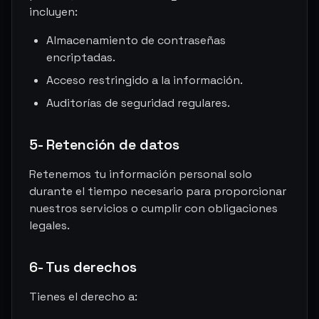
incluyen:
Almacenamiento de contraseñas
encriptadas.
Acceso restringido a la información.
Auditorías de seguridad regulares.
5- Retención de datos
Retenemos tu información personal solo
durante el tiempo necesario para proporcionar
nuestros servicios o cumplir con obligaciones
legales.
6- Tus derechos
Tienes el derecho a: