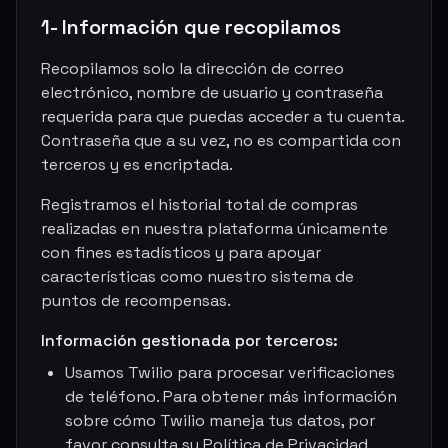
1- Información que recopilamos
Recopilamos solo la dirección de correo
electrónico, nombre de usuario y contraseña
requerida para que puedas acceder a tu cuenta.
Contraseña que a su vez, no es compartida con
terceros y es encriptada.
Registramos el historial total de compras
realizadas en nuestra plataforma únicamente
con fines estadísticos y para apoyar
características como nuestro sistema de
puntos de recompensas.
Información gestionada por terceros:
Usamos Twilio para procesar verificaciones
de teléfono. Para obtener más información
sobre cómo Twilio maneja tus datos, por
favor consulta su Política de Privacidad.