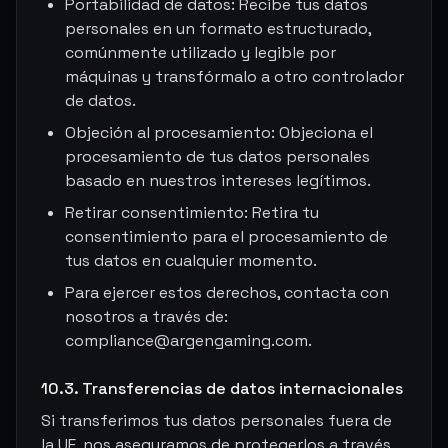
Portabilidad de datos: Recibe tus datos
personales en un formato estructurado,
comúnmente utilizado y legible por
máquinas y transfórmalo a otro controlador
de datos.
Objeción al procesamiento: Objeciona el
procesamiento de tus datos personales
basado en nuestros intereses legítimos.
Retirar consentimiento: Retira tu
consentimiento para el procesamiento de
tus datos en cualquier momento.
Para ejercer estos derechos, contacta con
nosotros a través de:
compliance@argengaming.com.
10.3. Transferencias de datos internacionales
Si transferimos tus datos personales fuera de
la UE, nos aseguramos de protegerlos a través