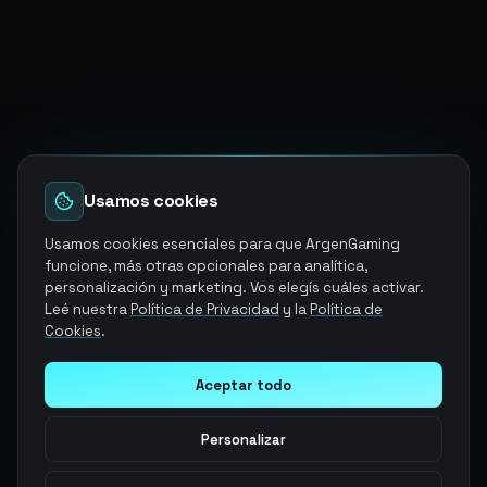
Usamos cookies
Usamos cookies esenciales para que ArgenGaming
funcione, más otras opcionales para analítica,
personalización y marketing. Vos elegís cuáles activar.
Leé nuestra
Política de Privacidad
y la
Política de
Cookies
.
Aceptar todo
Personalizar