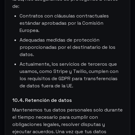
de:
Contratos con cláusulas contractuales
estándar aprobadas por la Comisión
Europea.
Adequadas medidas de protección
proporcionadas por el destinatario de los
datos.
Actualmente, los servicios de terceros que
usamos, como Stripe y Twilio, cumplen con
los requisitos de GDPR para transferencias
de datos fuera de la UE.
10.4. Retención de datos
Mantenemos tus datos personales solo durante
el tiempo necesario para cumplir con
obligaciones legales, resolver disputas y
ejecutar acuerdos. Una vez que tus datos