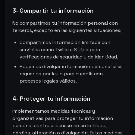
3- Compartir tu información
No compartimos tu información personal con
terceros, excepto en las siguientes situaciones:
Compartimos información limitada con
servicios como Twilio y Stripe para
verificaciones de seguridad y de identidad.
Podemos divulgar información personal si es
requerida por ley o para cumplir con
procesos legales válidos.
4- Proteger tu información
Implementamos medidas técnicas y
organizativas para proteger tu información
personal contra el acceso no autorizado,
pérdida, alteración o divulgación. Estas medidas