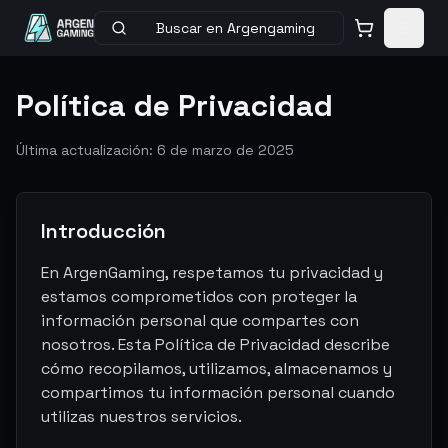
Buscar en Argengaming
Política de Privacidad
Última actualización: 6 de marzo de 2025
Introducción
En ArgenGaming, respetamos tu privacidad y
estamos comprometidos con proteger la
información personal que compartes con
nosotros. Esta Política de Privacidad describe
cómo recopilamos, utilizamos, almacenamos y
compartimos tu información personal cuando
utilizas nuestros servicios.