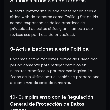
8- Links a sitios web de terceros
Nuestra plataforma puede contener enlaces a
sitios web de terceros como Twilio y Stripe. No
somos responsables de las prácticas de
privacidad de estos sitios y animamos a que
revises sus políticas de privacidad.
9- Actualizaciones a esta Política
Podemos actualizar esta Política de Privacidad
periódicamente para reflejar cambios en
nuestras prácticas o por razones legales. La
fecha de la última actualización se proporciona
al comienzo de este documento.
10- Cumplimiento con la Regulación
General de Protección de Datos