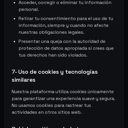
Acceder, corregir o eliminar tu información
personal.
Retirar tu consentimiento para el uso de tu
información, siempre y cuando no afecte
nuestras obligaciones legales.
Presentar una queja con la autoridad de
protección de datos apropiada si crees que
tus derechos han sido violados.
7- Uso de cookies y tecnologías
similares
Nuestra plataforma utiliza cookies únicamente
para garantizar una experiencia suave y segura.
No usamos cookies para rastrear tus
actividades en otros sitios web.