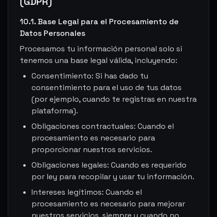
(GDPR)
10.1. Base Legal para el Procesamiento de
Datos Personales
Procesamos tu información personal solo si
tenemos una base legal válida, incluyendo:
Consentimiento: Si has dado tu
consentimiento para el uso de tus datos
(por ejemplo, cuando te registras en nuestra
plataforma).
Obligaciones contractuales: Cuando el
procesamiento es necesario para
proporcionar nuestros servicios.
Obligaciones legales: Cuando es requerido
por ley para recopilar y usar tu información.
Intereses legítimos: Cuando el
procesamiento es necesario para mejorar
nuestros servicios, siempre y cuando no