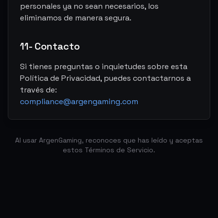
personales ya no sean necesarios, los
eliminamos de manera segura.
11- Contacto
Si tienes preguntas o inquietudes sobre esta
Política de Privacidad, puedes contactarnos a
través de:
compliance@argengaming.com
Al usar ArgenGaming, reconoces que has leído y aceptas
estos Términos de Servicio.