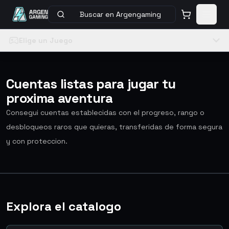
Buscar en Argengaming
Elige un Juego
Cuentas listas para jugar tu
proxima aventura
Consegui cuentas establecidas con el progreso, rango o
desbloqueos raros que quieras, transferidas de forma segura
y con proteccion.
Explora el catalogo