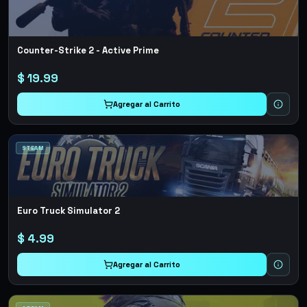
Counter-Strike 2 - Active Prime
$
19.99
Agregar al Carrito
STEAM
Euro Truck Simulator 2
$
4.99
Agregar al Carrito