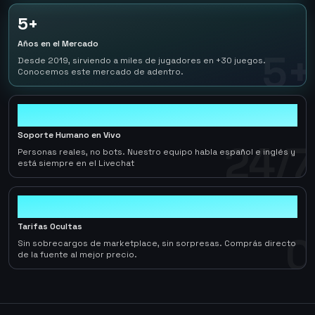
5+
Años en el Mercado
5+
Desde 2019, sirviendo a miles de jugadores en +30 juegos.
Conocemos este mercado de adentro.
24/7
Soporte Humano en Vivo
24/7
Personas reales, no bots. Nuestro equipo habla español e inglés y
está siempre en el Livechat
0
Tarifas Ocultas
0
Sin sobrecargos de marketplace, sin sorpresas. Comprás directo
de la fuente al mejor precio.