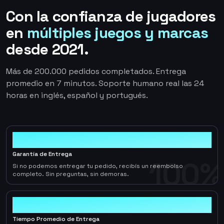
Con la confianza de jugadores
en
múltiples juegos y marcas
desde 2021.
Más de 200.000 pedidos completados. Entrega
promedio en 7 minutos. Soporte humano real las 24
horas en inglés, español y portugués.
100%
Garantía de Entrega
100%
Si no podemos entregar tu pedido, recibís un reembolso
completo. Sin preguntas, sin demoras.
< 1hr
Tiempo Promedio de Entrega