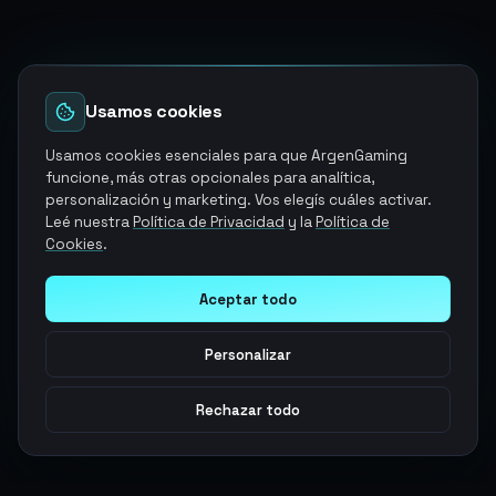
Usamos cookies
Usamos cookies esenciales para que ArgenGaming
funcione, más otras opcionales para analítica,
personalización y marketing. Vos elegís cuáles activar.
Leé nuestra
Política de Privacidad
y la
Política de
Cookies
.
Aceptar todo
Personalizar
Rechazar todo