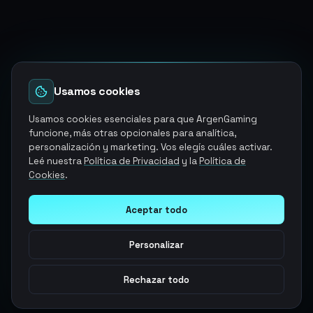
Usamos cookies
Usamos cookies esenciales para que ArgenGaming
funcione, más otras opcionales para analítica,
personalización y marketing. Vos elegís cuáles activar.
Leé nuestra
Política de Privacidad
y la
Política de
Cookies
.
Aceptar todo
Personalizar
Rechazar todo