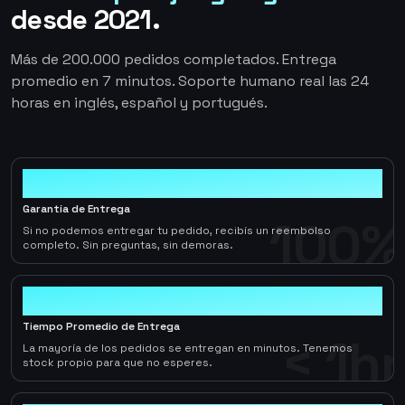
desde 2021.
Más de 200.000 pedidos completados. Entrega
promedio en 7 minutos. Soporte humano real las 24
horas en inglés, español y portugués.
100%
Garantía de Entrega
100%
Si no podemos entregar tu pedido, recibís un reembolso
completo. Sin preguntas, sin demoras.
< 1hr
Tiempo Promedio de Entrega
< 1hr
La mayoría de los pedidos se entregan en minutos. Tenemos
stock propio para que no esperes.