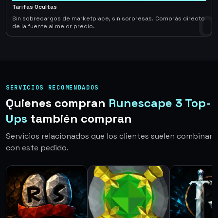
Tarifas Ocultas
0
Sin sobrecargos de marketplace, sin sorpresas. Comprás directo
de la fuente al mejor precio.
SERVICIOS RECOMENDADOS
Quienes compran
Runescape 3 Top-
Ups
también compran
Servicios relacionados que los clientes suelen combinar
con este pedido.