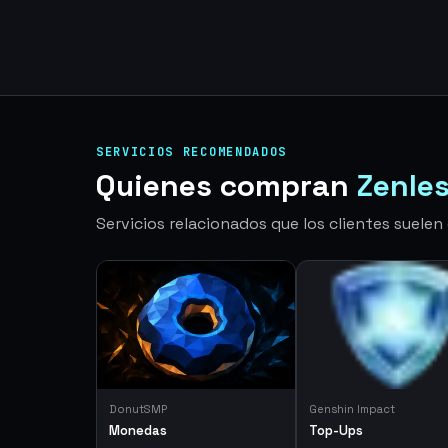
SERVICIOS RECOMENDADOS
Quienes compran
Zenle
Servicios relacionados que los clientes suele
DonutSMP
Genshin Impact
Monedas
Top-Ups