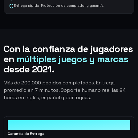
Entrega rápida · Protección de comprador y garantía
Con la confianza de jugadores
en
múltiples juegos y marcas
desde 2021.
Más de 200.000 pedidos completados. Entrega
promedio en 7 minutos. Soporte humano real las 24
horas en inglés, español y portugués.
100%
Garantía de Entrega