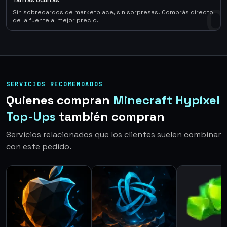
Tarifas Ocultas
0
Sin sobrecargos de marketplace, sin sorpresas. Comprás directo
de la fuente al mejor precio.
SERVICIOS RECOMENDADOS
Quienes compran
Minecraft Hypixel
Top-Ups
también compran
Servicios relacionados que los clientes suelen combinar
con este pedido.