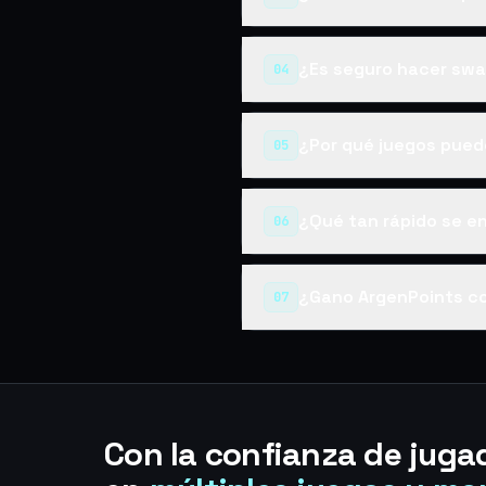
¿Es seguro hacer swap
04
¿Por qué juegos puedo
05
¿Qué tan rápido se en
06
¿Gano ArgenPoints co
07
Con la confianza de juga