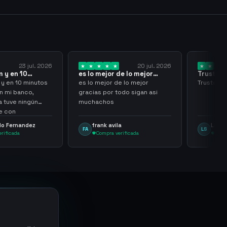
23 jul. 2026
20 jul. 2026
 y en 10
es lo mejor de lo mejor
Trusted
los…
gracias por…
y en 10 minutos
es lo mejor de lo mejor
Trusted a
en mi banco,
gracias por todo sigan asi
a tuve ningún
muchachos
e con
g
lo Fernandez
frank avila
Leona
FA
LS
rificada
Compra verificada
Comp