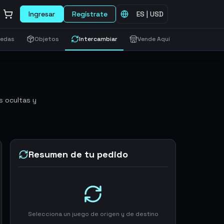
Ingresar
Regístrate
ES
|
USD
edas
Objetos
Intercambiar
Vende Aquí
s ocultas y
Resumen de tu pedido
Selecciona un juego de origen y de destino