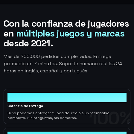
Con la confianza de jugadores
en
múltiples juegos y marcas
desde 2021.
Más de 200.000 pedidos completados. Entrega
promedio en 7 minutos. Soporte humano real las 24
horas en inglés, español y portugués.
100%
Garantía de Entrega
100%
Si no podemos entregar tu pedido, recibís un reembolso
completo. Sin preguntas, sin demoras.