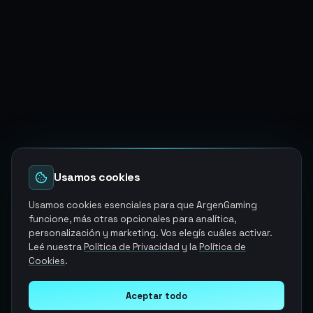
Usamos cookies
Usamos cookies esenciales para que ArgenGaming
funcione, más otras opcionales para analítica,
personalización y marketing. Vos elegís cuáles activar.
Leé nuestra
Política de Privacidad
y la
Política de
Cookies
.
Aceptar todo