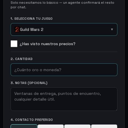
Solo necesitamos lo básico — un agente confirmará el resto
por chat.
1. SELECCIONA TU JUEGO
Guild Wars 2
▼
¿Has visto nuestros precios?
2. CANTIDAD
3. NOTAS (OPCIONAL)
4. CONTACTO PREFERIDO