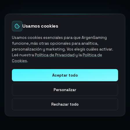
Usamos cookies
Usamos cookies esenciales para que ArgenGaming
funcione, más otras opcionales para analítica,
personalización y marketing. Vos elegís cuáles activar.
Leé nuestra
Política de Privacidad
y la
Política de
Cookies
.
Aceptar todo
Personalizar
Rechazar todo