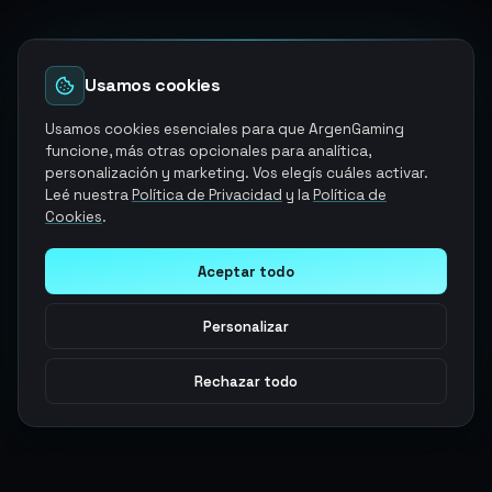
Usamos cookies
Usamos cookies esenciales para que ArgenGaming
funcione, más otras opcionales para analítica,
personalización y marketing. Vos elegís cuáles activar.
Leé nuestra
Política de Privacidad
y la
Política de
Cookies
.
Aceptar todo
Personalizar
Rechazar todo