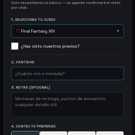
Solo necesitamos lo básico — un agente confirmará el resto
por chat.
1. SELECCIONA TU JUEGO
Final Fantasy XIV
▼
¿Has visto nuestros precios?
2. CANTIDAD
3. NOTAS (OPCIONAL)
4. CONTACTO PREFERIDO