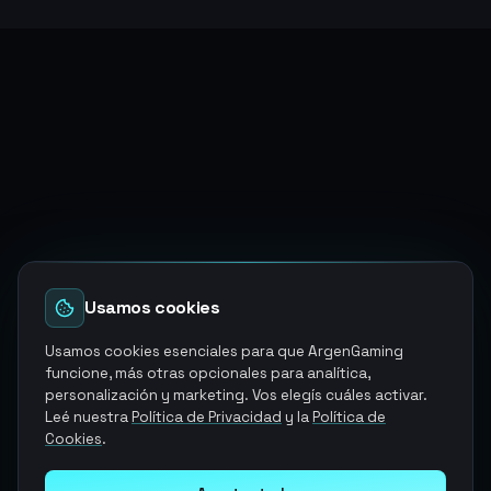
Usamos cookies
Usamos cookies esenciales para que ArgenGaming
funcione, más otras opcionales para analítica,
personalización y marketing. Vos elegís cuáles activar.
Leé nuestra
Política de Privacidad
y la
Política de
Cookies
.