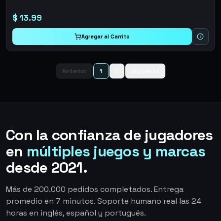
$
13.99
Agregar al Carrito
Anterior
1
2
Siguiente
Con la confianza de jugadores
en
múltiples juegos y marcas
desde 2021.
Más de 200.000 pedidos completados. Entrega
promedio en 7 minutos. Soporte humano real las 24
horas en inglés, español y portugués.