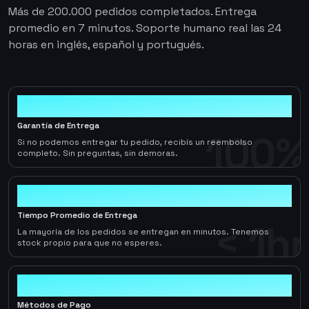
Más de 200.000 pedidos completados. Entrega
promedio en 7 minutos. Soporte humano real las 24
horas en inglés, español y portugués.
100%
Garantía de Entrega
100%
Si no podemos entregar tu pedido, recibís un reembolso
completo. Sin preguntas, sin demoras.
< 1hr
Tiempo Promedio de Entrega
< 1hr
La mayoría de los pedidos se entregan en minutos. Tenemos
stock propio para que no esperes.
10+
Métodos de Pago