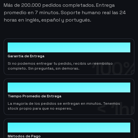
Más de 200.000 pedidos completados. Entrega
promedio en 7 minutos. Soporte humano real las 24
horas en inglés, español y portugués.
100%
Garantía de Entrega
100%
Si no podemos entregar tu pedido, recibís un reembolso
completo. Sin preguntas, sin demoras.
< 1hr
Tiempo Promedio de Entrega
< 1hr
La mayoría de los pedidos se entregan en minutos. Tenemos
stock propio para que no esperes.
10+
Métodos de Pago