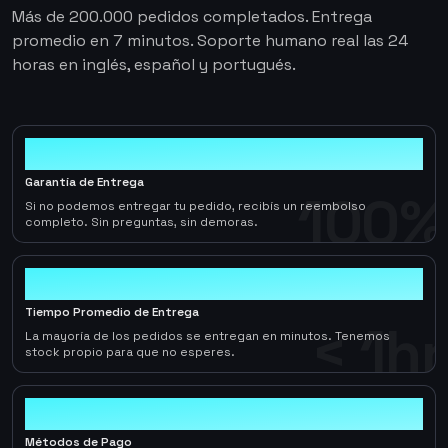
Más de 200.000 pedidos completados. Entrega
promedio en 7 minutos. Soporte humano real las 24
horas en inglés, español y portugués.
100%
Garantía de Entrega
100%
Si no podemos entregar tu pedido, recibís un reembolso
completo. Sin preguntas, sin demoras.
< 1hr
Tiempo Promedio de Entrega
< 1hr
La mayoría de los pedidos se entregan en minutos. Tenemos
stock propio para que no esperes.
10+
Métodos de Pago