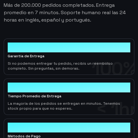
Más de 200.000 pedidos completados. Entrega
promedio en 7 minutos. Soporte humano real las 24
horas en inglés, español y portugués.
100%
Garantía de Entrega
100%
Si no podemos entregar tu pedido, recibís un reembolso
completo. Sin preguntas, sin demoras.
< 1hr
Tiempo Promedio de Entrega
< 1hr
La mayoría de los pedidos se entregan en minutos. Tenemos
stock propio para que no esperes.
10+
Métodos de Pago