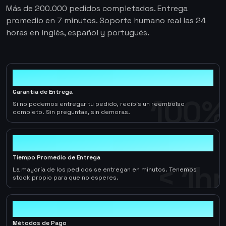
Más de 200.000 pedidos completados. Entrega
promedio en 7 minutos. Soporte humano real las 24
horas en inglés, español y portugués.
100%
Garantía de Entrega
100%
Si no podemos entregar tu pedido, recibís un reembolso
completo. Sin preguntas, sin demoras.
< 1hr
Tiempo Promedio de Entrega
< 1hr
La mayoría de los pedidos se entregan en minutos. Tenemos
stock propio para que no esperes.
10+
Métodos de Pago