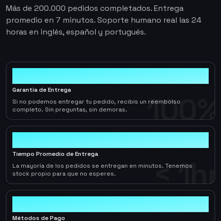
Más de 200.000 pedidos completados. Entrega
promedio en 7 minutos. Soporte humano real las 24
horas en inglés, español y portugués.
100%
Garantía de Entrega
100%
Si no podemos entregar tu pedido, recibís un reembolso
completo. Sin preguntas, sin demoras.
< 1hr
Tiempo Promedio de Entrega
< 1hr
La mayoría de los pedidos se entregan en minutos. Tenemos
stock propio para que no esperes.
10+
Métodos de Pago