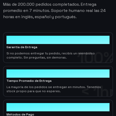
Más de 200.000 pedidos completados. Entrega
promedio en 7 minutos. Soporte humano real las 24
horas en inglés, español y portugués.
100%
Garantía de Entrega
100%
Si no podemos entregar tu pedido, recibís un reembolso
completo. Sin preguntas, sin demoras.
< 1hr
Tiempo Promedio de Entrega
< 1hr
La mayoría de los pedidos se entregan en minutos. Tenemos
stock propio para que no esperes.
10+
Métodos de Pago