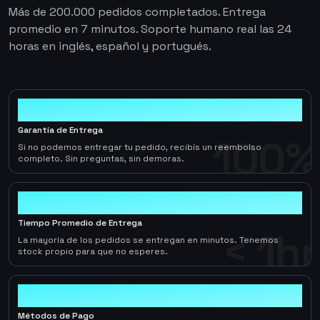
Más de 200.000 pedidos completados. Entrega
promedio en 7 minutos. Soporte humano real las 24
horas en inglés, español y portugués.
100%
Garantía de Entrega
100%
Si no podemos entregar tu pedido, recibís un reembolso
completo. Sin preguntas, sin demoras.
< 1hr
Tiempo Promedio de Entrega
< 1hr
La mayoría de los pedidos se entregan en minutos. Tenemos
stock propio para que no esperes.
10+
Métodos de Pago