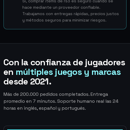
Sí, comprar items de rs3 es seguro cuando se
hace mediante un proveedor confiable.
Trabajamos con entregas rápidas, precios justos
y métodos seguros para minimizar riesgos.
Con la confianza de jugadores
en
múltiples juegos y marcas
desde 2021.
Más de 200.000 pedidos completados. Entrega
promedio en 7 minutos. Soporte humano real las 24
horas en inglés, español y portugués.