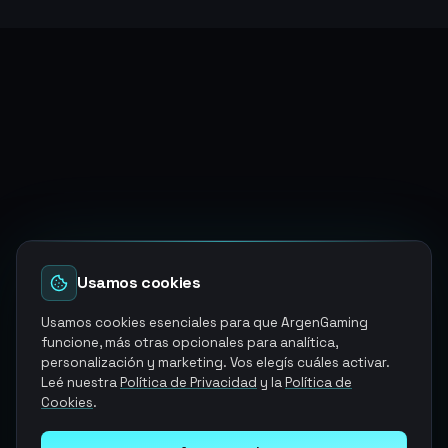
Usamos cookies
Usamos cookies esenciales para que ArgenGaming
funcione, más otras opcionales para analítica,
personalización y marketing. Vos elegís cuáles activar.
Leé nuestra
Política de Privacidad
y la
Política de
Cookies
.