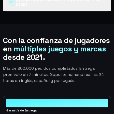
07
▼
OSRS?
Con la confianza de jugadores
en
múltiples juegos y marcas
desde 2021.
Más de 200.000 pedidos completados. Entrega
promedio en 7 minutos. Soporte humano real las 24
horas en inglés, español y portugués.
100%
Garantía de Entrega