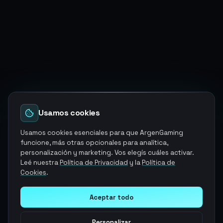
Usamos cookies
Usamos cookies esenciales para que ArgenGaming
funcione, más otras opcionales para analítica,
personalización y marketing. Vos elegís cuáles activar.
Leé nuestra
Política de Privacidad
y la
Política de
Cookies
.
Aceptar todo
Personalizar