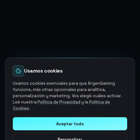
Usamos cookies
Usamos cookies esenciales para que ArgenGaming
funcione, más otras opcionales para analítica,
personalización y marketing. Vos elegís cuáles activar.
Leé nuestra
Política de Privacidad
y la
Política de
Cookies
.
Aceptar todo
Personalizar