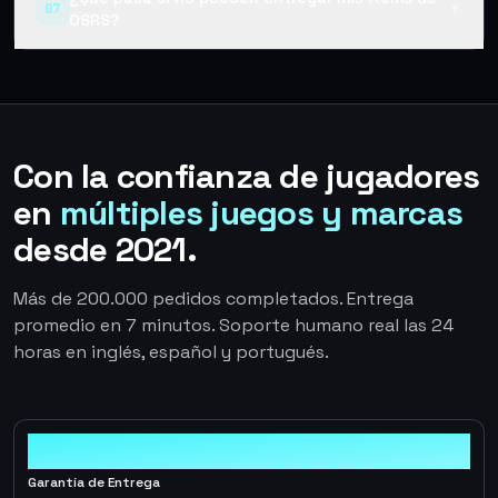
07
▼
OSRS?
Con la confianza de jugadores
en
múltiples juegos y marcas
desde 2021.
Más de 200.000 pedidos completados. Entrega
promedio en 7 minutos. Soporte humano real las 24
horas en inglés, español y portugués.
100%
Garantía de Entrega