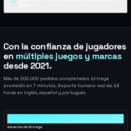
07
▼
OSRS?
Con la confianza de jugadores
en
múltiples juegos y marcas
desde 2021.
Más de 200.000 pedidos completados. Entrega
promedio en 7 minutos. Soporte humano real las 24
horas en inglés, español y portugués.
100%
Garantía de Entrega