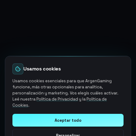
Usamos cookies
Usamos cookies esenciales para que ArgenGaming
funcione, más otras opcionales para analítica,
personalización y marketing. Vos elegís cuáles activar.
Leé nuestra
Política de Privacidad
y la
Política de
Cookies
.
Aceptar todo
Personalizar