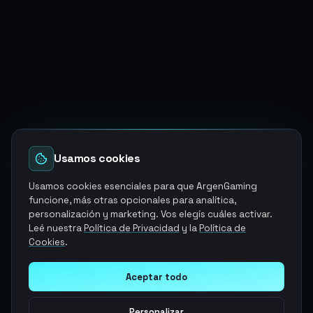
Usamos cookies
Usamos cookies esenciales para que ArgenGaming
funcione, más otras opcionales para analítica,
personalización y marketing. Vos elegís cuáles activar.
Leé nuestra
Política de Privacidad
y la
Política de
Cookies
.
Aceptar todo
Personalizar