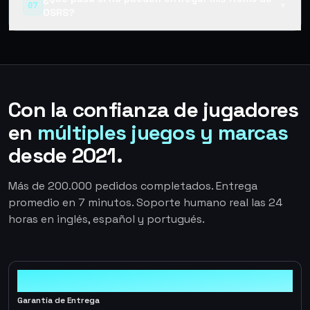
07
▼
OSRS?
Con la confianza de jugadores
en
múltiples juegos y marcas
desde 2021.
Más de 200.000 pedidos completados. Entrega
promedio en 7 minutos. Soporte humano real las 24
horas en inglés, español y portugués.
100%
Garantía de Entrega