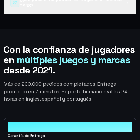
07
▼
OSRS?
Con la confianza de jugadores
en
múltiples juegos y marcas
desde 2021.
Más de 200.000 pedidos completados. Entrega
promedio en 7 minutos. Soporte humano real las 24
horas en inglés, español y portugués.
100%
Garantía de Entrega