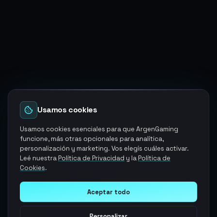
Usamos cookies
Usamos cookies esenciales para que ArgenGaming
funcione, más otras opcionales para analítica,
personalización y marketing. Vos elegís cuáles activar.
Leé nuestra
Política de Privacidad
y la
Política de
Cookies
.
Aceptar todo
Personalizar