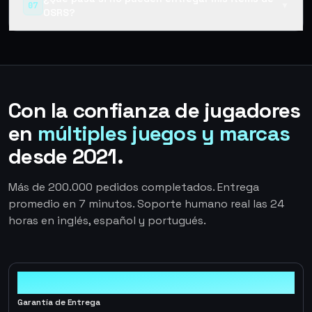
07
▼
OSRS?
Con la confianza de jugadores
en
múltiples juegos y marcas
desde 2021.
Más de 200.000 pedidos completados. Entrega
promedio en 7 minutos. Soporte humano real las 24
horas en inglés, español y portugués.
100%
Garantía de Entrega