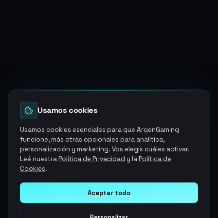
Usamos cookies
Usamos cookies esenciales para que ArgenGaming
funcione, más otras opcionales para analítica,
personalización y marketing. Vos elegís cuáles activar.
Leé nuestra
Política de Privacidad
y la
Política de
Cookies
.
Aceptar todo
Personalizar