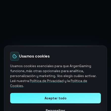
Usamos cookies
Usamos cookies esenciales para que ArgenGaming
funcione, más otras opcionales para analítica,
personalización y marketing. Vos elegís cuáles activar.
Leé nuestra
Política de Privacidad
y la
Política de
Cookies
.
Aceptar todo
Personalizar