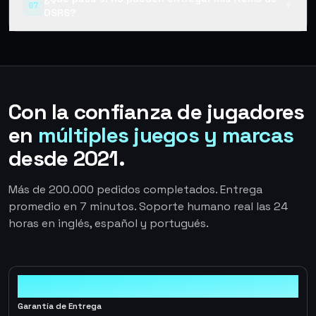
07
▼
OSRS?
Con la confianza de jugadores
en
múltiples juegos y marcas
desde 2021.
Más de 200.000 pedidos completados. Entrega
promedio en 7 minutos. Soporte humano real las 24
horas en inglés, español y portugués.
100%
Garantía de Entrega