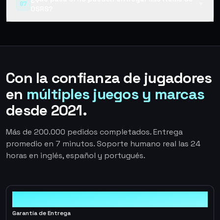
07
▼
OSRS?
Con la confianza de jugadores
en
múltiples juegos y marcas
desde 2021.
Más de 200.000 pedidos completados. Entrega
promedio en 7 minutos. Soporte humano real las 24
horas en inglés, español y portugués.
100%
Garantía de Entrega