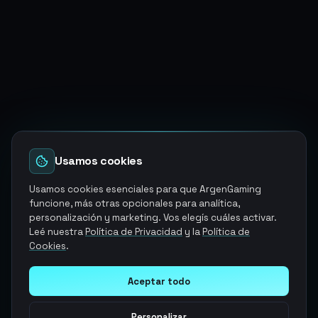
Usamos cookies
Usamos cookies esenciales para que ArgenGaming
funcione, más otras opcionales para analítica,
personalización y marketing. Vos elegís cuáles activar.
Leé nuestra
Política de Privacidad
y la
Política de
Cookies
.
Aceptar todo
Personalizar