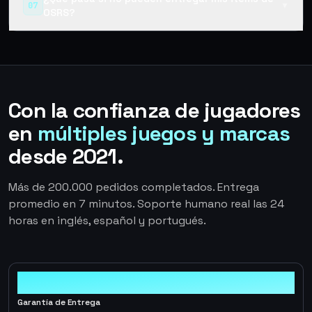
07
▼
OSRS?
Con la confianza de jugadores
en
múltiples juegos y marcas
desde 2021.
Más de 200.000 pedidos completados. Entrega
promedio en 7 minutos. Soporte humano real las 24
horas en inglés, español y portugués.
100%
Garantía de Entrega