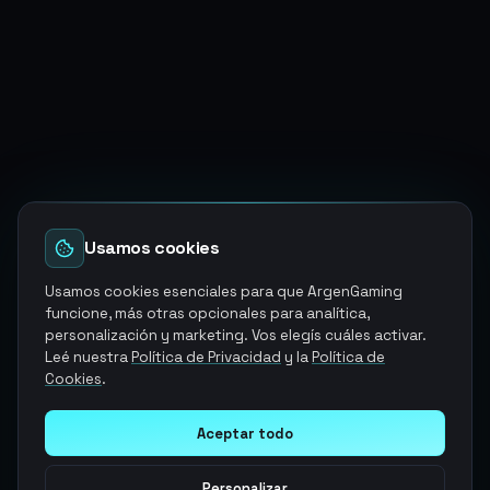
Usamos cookies
Usamos cookies esenciales para que ArgenGaming
funcione, más otras opcionales para analítica,
personalización y marketing. Vos elegís cuáles activar.
Leé nuestra
Política de Privacidad
y la
Política de
Cookies
.
Aceptar todo
Personalizar