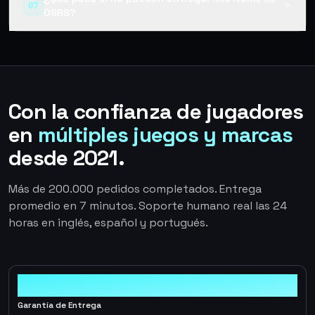
07
▼
OSRS?
Con la confianza de jugadores
en
múltiples juegos y marcas
desde 2021.
Más de 200.000 pedidos completados. Entrega
promedio en 7 minutos. Soporte humano real las 24
horas en inglés, español y portugués.
100%
Garantía de Entrega