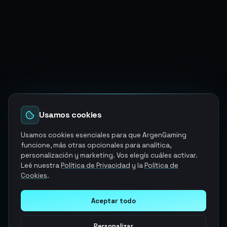
Usamos cookies
Usamos cookies esenciales para que ArgenGaming
funcione, más otras opcionales para analítica,
personalización y marketing. Vos elegís cuáles activar.
Leé nuestra
Política de Privacidad
y la
Política de
Cookies
.
Aceptar todo
Personalizar