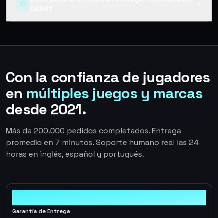
07
▼
OSRS?
Con la confianza de jugadores
en
múltiples juegos y marcas
desde 2021.
Más de 200.000 pedidos completados. Entrega
promedio en 7 minutos. Soporte humano real las 24
horas en inglés, español y portugués.
100%
Garantía de Entrega