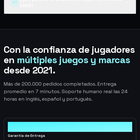
07
▼
OSRS?
Con la confianza de jugadores
en
múltiples juegos y marcas
desde 2021.
Más de 200.000 pedidos completados. Entrega
promedio en 7 minutos. Soporte humano real las 24
horas en inglés, español y portugués.
100%
Garantía de Entrega