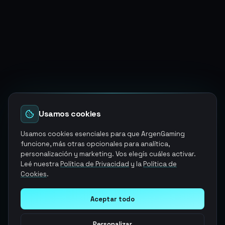
Usamos cookies
Usamos cookies esenciales para que ArgenGaming
funcione, más otras opcionales para analítica,
personalización y marketing. Vos elegís cuáles activar.
Leé nuestra
Política de Privacidad
y la
Política de
Cookies
.
Aceptar todo
Personalizar