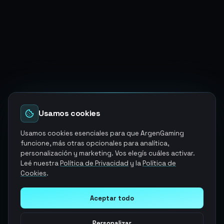
Usamos cookies
Usamos cookies esenciales para que ArgenGaming
funcione, más otras opcionales para analítica,
personalización y marketing. Vos elegís cuáles activar.
Leé nuestra
Política de Privacidad
y la
Política de
Cookies
.
Aceptar todo
Personalizar