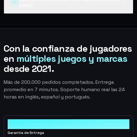
07
▼
OSRS?
Con la confianza de jugadores
en
múltiples juegos y marcas
desde 2021.
Más de 200.000 pedidos completados. Entrega
promedio en 7 minutos. Soporte humano real las 24
horas en inglés, español y portugués.
100%
Garantía de Entrega