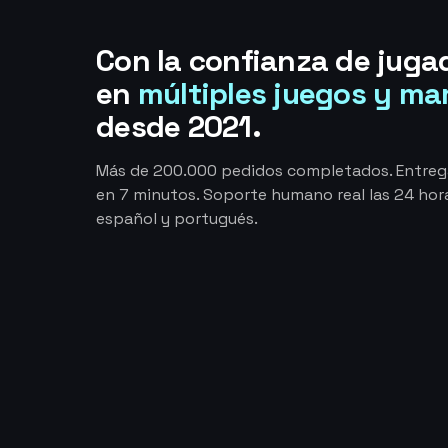
Con la confianza de juga
en
múltiples juegos y ma
desde 2021.
Más de 200.000 pedidos completados. Entre
en 7 minutos. Soporte humano real las 24 hora
español y portugués.