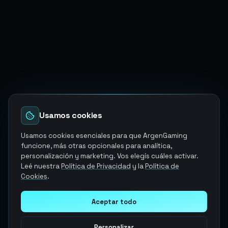
Usamos cookies
Usamos cookies esenciales para que ArgenGaming
funcione, más otras opcionales para analítica,
personalización y marketing. Vos elegís cuáles activar.
Leé nuestra
Política de Privacidad
y la
Política de
Cookies
.
Aceptar todo
Personalizar