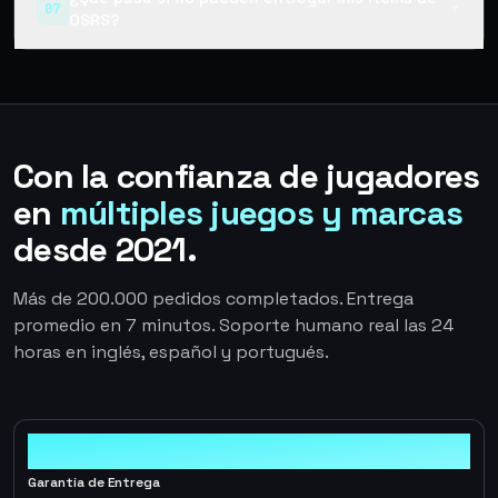
07
▼
OSRS?
Con la confianza de jugadores
en
múltiples juegos y marcas
desde 2021.
Más de 200.000 pedidos completados. Entrega
promedio en 7 minutos. Soporte humano real las 24
horas en inglés, español y portugués.
100%
Garantía de Entrega