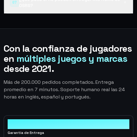
07
▼
OSRS?
Con la confianza de jugadores
en
múltiples juegos y marcas
desde 2021.
Más de 200.000 pedidos completados. Entrega
promedio en 7 minutos. Soporte humano real las 24
horas en inglés, español y portugués.
100%
Garantía de Entrega