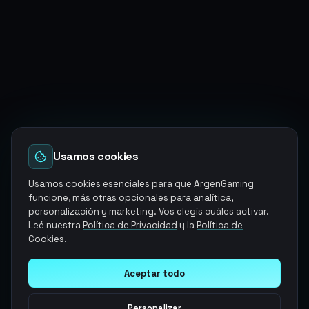
Usamos cookies
Usamos cookies esenciales para que ArgenGaming
funcione, más otras opcionales para analítica,
personalización y marketing. Vos elegís cuáles activar.
Leé nuestra
Política de Privacidad
y la
Política de
Cookies
.
Aceptar todo
Personalizar