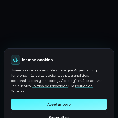
Usamos cookies
Usamos cookies esenciales para que ArgenGaming
funcione, más otras opcionales para analítica,
personalización y marketing. Vos elegís cuáles activar.
Leé nuestra
Política de Privacidad
y la
Política de
Cookies
.
Aceptar todo
Personalizar