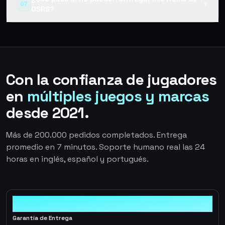
07
▼
OSRS?
Con la confianza de jugadores
en
múltiples juegos y marcas
desde 2021.
Más de 200.000 pedidos completados. Entrega
promedio en 7 minutos. Soporte humano real las 24
horas en inglés, español y portugués.
100%
Garantía de Entrega