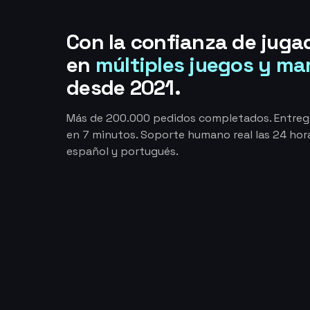
Con la confianza de juga
en
múltiples juegos y ma
desde 2021.
Más de 200.000 pedidos completados. Entre
en 7 minutos. Soporte humano real las 24 hora
español y portugués.