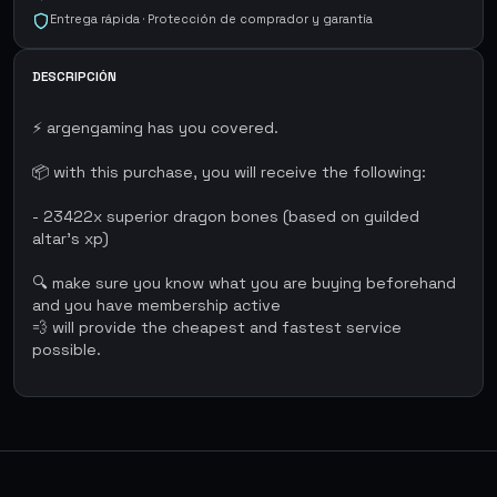
Entrega rápida · Protección de comprador y garantía
DESCRIPCIÓN
⚡ argengaming has you covered.
📦 with this purchase, you will receive the following:
- 23422x superior dragon bones (based on guilded
altar's xp)
🔍 make sure you know what you are buying beforehand
and you have membership active
💨 will provide the cheapest and fastest service
possible.