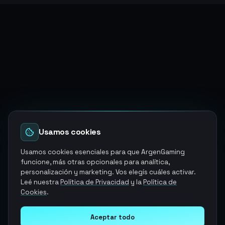
Usamos cookies
Usamos cookies esenciales para que ArgenGaming
funcione, más otras opcionales para analítica,
personalización y marketing. Vos elegís cuáles activar.
Leé nuestra
Política de Privacidad
y la
Política de
Cookies
.
Aceptar todo