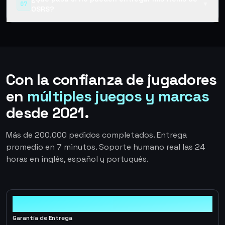
07
▼
OSRS?
Con la confianza de jugadores
en
múltiples juegos y marcas
desde 2021.
Más de 200.000 pedidos completados. Entrega
promedio en 7 minutos. Soporte humano real las 24
horas en inglés, español y portugués.
100%
Garantía de Entrega