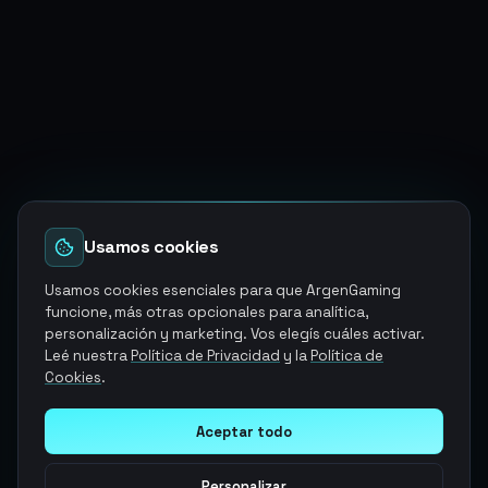
Usamos cookies
Usamos cookies esenciales para que ArgenGaming
funcione, más otras opcionales para analítica,
personalización y marketing. Vos elegís cuáles activar.
Leé nuestra
Política de Privacidad
y la
Política de
Cookies
.
Aceptar todo
Personalizar