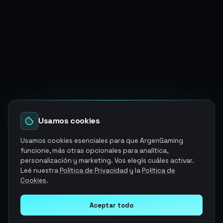
Usamos cookies
Usamos cookies esenciales para que ArgenGaming
funcione, más otras opcionales para analítica,
personalización y marketing. Vos elegís cuáles activar.
Leé nuestra
Política de Privacidad
y la
Política de
Cookies
.
Aceptar todo