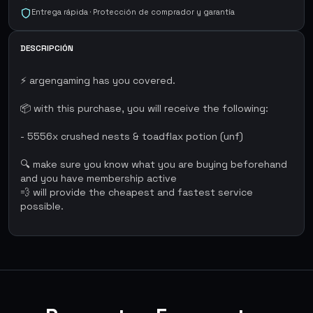
Entrega rápida · Protección de comprador y garantía
DESCRIPCIÓN
⚡ argengaming has you covered.
📦 with this purchase, you will receive the following:
- 5556x crushed nests & toadflax potion (unf)
🔍 make sure you know what you are buying beforehand
and you have membership active
💨 will provide the cheapest and fastest service
possible.