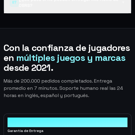
07
▼
OSRS?
Con la confianza de jugadores
en
múltiples juegos y marcas
desde 2021.
Más de 200.000 pedidos completados. Entrega
promedio en 7 minutos. Soporte humano real las 24
horas en inglés, español y portugués.
100%
Garantía de Entrega