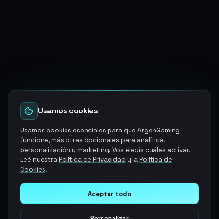
Usamos cookies
Usamos cookies esenciales para que ArgenGaming
funcione, más otras opcionales para analítica,
personalización y marketing. Vos elegís cuáles activar.
Leé nuestra
Política de Privacidad
y la
Política de
Cookies
.
Aceptar todo
Personalizar