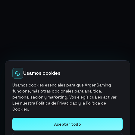
Usamos cookies
Usamos cookies esenciales para que ArgenGaming
funcione, más otras opcionales para analítica,
personalización y marketing. Vos elegís cuáles activar.
Leé nuestra
Política de Privacidad
y la
Política de
Cookies
.
Aceptar todo