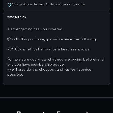
Entrega rápida · Protección de comprador y garantía
DESCRIPCIÓN
⚡ argengaming has you covered.
📦 with this purchase, you will receive the following:
- 74100x amethyst arrowtips & headless arrows
🔍 make sure you know what you are buying beforehand
and you have membership active
💨 will provide the cheapest and fastest service
possible.