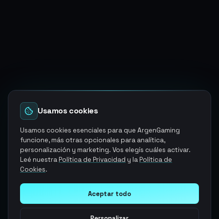
Usamos cookies
Usamos cookies esenciales para que ArgenGaming
funcione, más otras opcionales para analítica,
personalización y marketing. Vos elegís cuáles activar.
Leé nuestra
Política de Privacidad
y la
Política de
Cookies
.
Aceptar todo
Personalizar