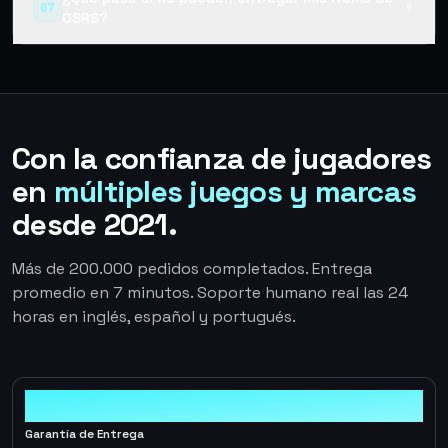
07
▼
OSRS?
Con la confianza de jugadores
en
múltiples juegos y marcas
desde 2021.
Más de 200.000 pedidos completados. Entrega
promedio en 7 minutos. Soporte humano real las 24
horas en inglés, español y portugués.
100%
Garantía de Entrega