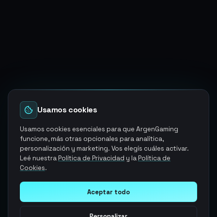
Usamos cookies
Usamos cookies esenciales para que ArgenGaming
funcione, más otras opcionales para analítica,
personalización y marketing. Vos elegís cuáles activar.
Leé nuestra
Política de Privacidad
y la
Política de
Cookies
.
Aceptar todo
Personalizar