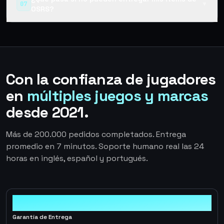
07
▼
OSRS?
Con la confianza de jugadores
en
múltiples juegos y marcas
desde 2021.
Más de 200.000 pedidos completados. Entrega
promedio en 7 minutos. Soporte humano real las 24
horas en inglés, español y portugués.
100%
Garantía de Entrega