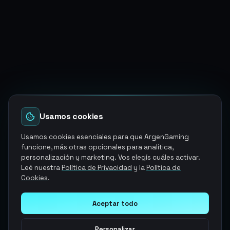
Usamos cookies
Usamos cookies esenciales para que ArgenGaming
funcione, más otras opcionales para analítica,
personalización y marketing. Vos elegís cuáles activar.
Leé nuestra
Política de Privacidad
y la
Política de
Cookies
.
Aceptar todo
Personalizar