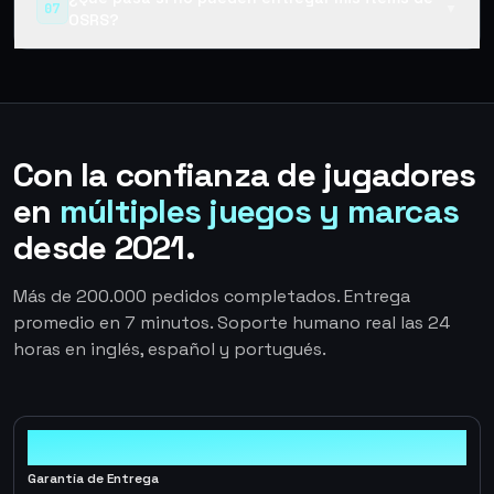
07
▼
OSRS?
Con la confianza de jugadores
en
múltiples juegos y marcas
desde 2021.
Más de 200.000 pedidos completados. Entrega
promedio en 7 minutos. Soporte humano real las 24
horas en inglés, español y portugués.
100%
Garantía de Entrega