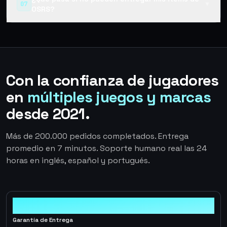
07
▼
OSRS?
Con la confianza de jugadores
en
múltiples juegos y marcas
desde 2021.
Más de 200.000 pedidos completados. Entrega
promedio en 7 minutos. Soporte humano real las 24
horas en inglés, español y portugués.
100%
Garantía de Entrega