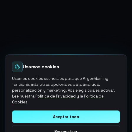
Usamos cookies
Usamos cookies esenciales para que ArgenGaming
funcione, más otras opcionales para analítica,
personalización y marketing. Vos elegís cuáles activar.
Leé nuestra
Política de Privacidad
y la
Política de
Cookies
.
Aceptar todo
Personalizar